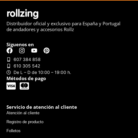
Distribuidor oficial y exclusivo para España y Portugal
de andadores y accesorios Rollz
Síguenos en
607 384 858
610 305 542
De L – D de 10:00 – 19:00 h.
Métodos de pago
Servicio de atención al cliente
Atención al cliente
Registro de producto
Folletos