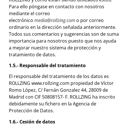
Para ello póngase en contacto con nosotros
mediante el correo
electrónico
media@rollzing.com
o por correo
ordinario en la dirección señalada anteriormente.
Todos sus comentarios y sugerencias son de suma
importancia para nosotros puesto que nos ayuda
a mejorar nuestro sistema de protección y
tratamiento de datos.
1.5.- Responsable del tratamiento
El responsable del tratamiento de los datos es
ROLLZING www.rollzing.com propiedad de Víctor
Romo López, C/ Fernán Gonzalez 44, 28009 de
Madrid con CIF 50808157- F. ROLLZING ha inscrito
debidamente su fichero en la Agencia de
Protección de Datos.
1.6.- Cesión de datos