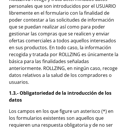
personales que son introducidos por el USUARIO
libremente en el formulario con la finalidad de
poder contestar a las solicitudes de información
que se puedan realizar así como para poder
gestionar las compras que se realicen y enviar
ofertas comerciales a todos aquellos interesados
en sus productos. En todo caso, la información
recogida y tratada por ROLLZING es únicamente la
básica para las finalidades señaladas
anteriormente. ROLLZING, en ningún caso, recoge
datos relativos a la salud de los compradores o
usuarios.
1.3.- Obligatoriedad de la introducción de los
datos
Los campos en los que figure un asterisco (*) en
los formularios existentes son aquellos que
requieren una respuesta obligatoria y de no ser