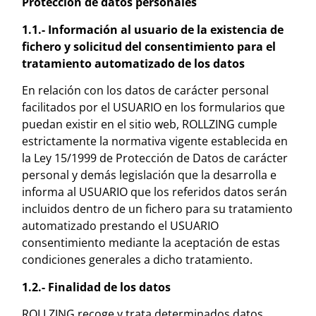
Protección de datos personales
1.1.- Información al usuario de la existencia de
fichero y solicitud del consentimiento para el
tratamiento automatizado de los datos
En relación con los datos de carácter personal
facilitados por el USUARIO en los formularios que
puedan existir en el sitio web, ROLLZING cumple
estrictamente la normativa vigente establecida en
la Ley 15/1999 de Protección de Datos de carácter
personal y demás legislación que la desarrolla e
informa al USUARIO que los referidos datos serán
incluidos dentro de un fichero para su tratamiento
automatizado prestando el USUARIO
consentimiento mediante la aceptación de estas
condiciones generales a dicho tratamiento.
1.2.- Finalidad de los datos
ROLLZING recoge y trata determinados datos