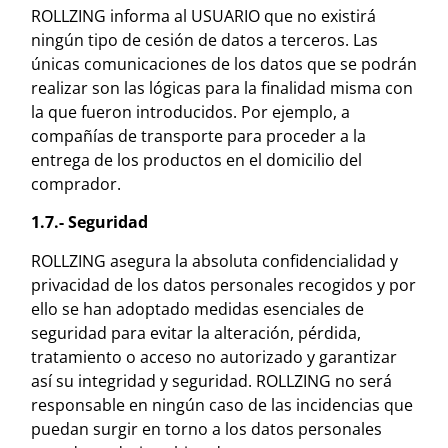
ROLLZING informa al USUARIO que no existirá
ningún tipo de cesión de datos a terceros. Las
únicas comunicaciones de los datos que se podrán
realizar son las lógicas para la finalidad misma con
la que fueron introducidos. Por ejemplo, a
compañías de transporte para proceder a la
entrega de los productos en el domicilio del
comprador.
1.7.- Seguridad
ROLLZING asegura la absoluta confidencialidad y
privacidad de los datos personales recogidos y por
ello se han adoptado medidas esenciales de
seguridad para evitar la alteración, pérdida,
tratamiento o acceso no autorizado y garantizar
así su integridad y seguridad. ROLLZING no será
responsable en ningún caso de las incidencias que
puedan surgir en torno a los datos personales