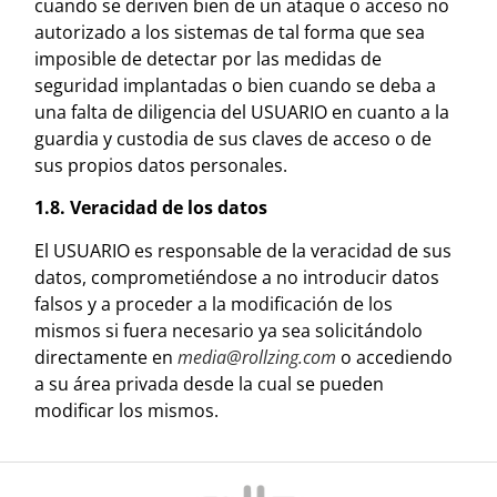
cuando se deriven bien de un ataque o acceso no
autorizado a los sistemas de tal forma que sea
imposible de detectar por las medidas de
seguridad implantadas o bien cuando se deba a
una falta de diligencia del USUARIO en cuanto a la
guardia y custodia de sus claves de acceso o de
sus propios datos personales.
1.8. Veracidad de los datos
El USUARIO es responsable de la veracidad de sus
datos, comprometiéndose a no introducir datos
falsos y a proceder a la modificación de los
mismos si fuera necesario ya sea solicitándolo
directamente en
media@rollzing.com
o accediendo
a su área privada desde la cual se pueden
modificar los mismos.