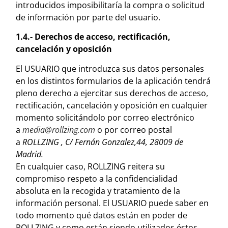
introducidos imposibilitaría la compra o solicitud
de información por parte del usuario.
1.4.- Derechos de acceso, rectificación,
cancelación y oposición
El USUARIO que introduzca sus datos personales
en los distintos formularios de la aplicación tendrá
pleno derecho a ejercitar sus derechos de acceso,
rectificación, cancelación y oposición en cualquier
momento solicitándolo por correo electrónico
a
media@rollzing.com
o por correo postal
a
ROLLZING , C/ Fernán Gonzalez,44, 28009 de
Madrid.
En cualquier caso, ROLLZING reitera su
compromiso respeto a la confidencialidad
absoluta en la recogida y tratamiento de la
información personal. El USUARIO puede saber en
todo momento qué datos están en poder de
ROLLZING y como están siendo utilizados éstos.