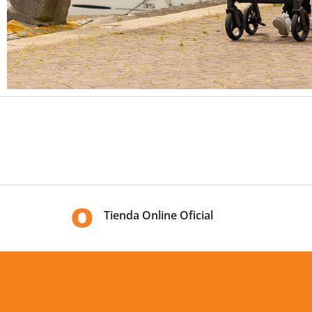
Tienda Online Oficial