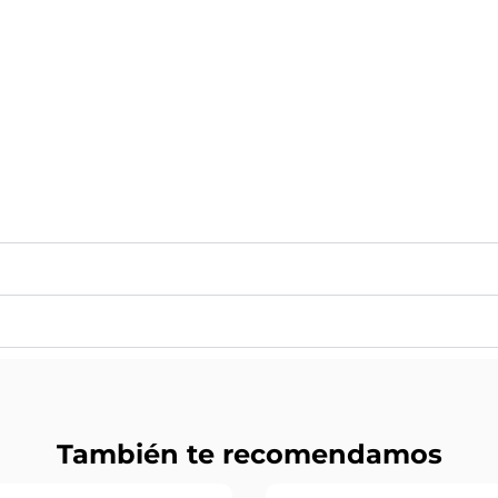
También te recomendamos