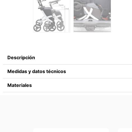
Descripción
Medidas y datos técnicos
Materiales