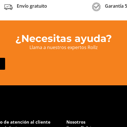
Envío gratuito
Garantía 
¿Necesitas ayuda?
Llama a nuestros expertos Rollz
io de atención al cliente
Nosotros