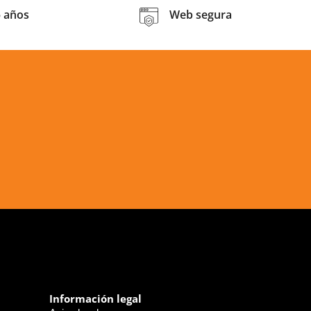
5 años
Web segura
Información legal