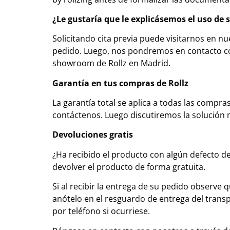
¿Le gustaría que le explicásemos el uso d
Solicitando cita previa puede visitarnos en 
pedido. Luego, nos pondremos en contacto con 
showroom de Rollz en Madrid.
Garantía en tus compras de Rollz
La garantía total se aplica a todas las compr
contáctenos. Luego discutiremos la solución
Devoluciones gratis
¿Ha recibido el producto con algún defecto d
devolver el producto de forma gratuita.
Si al recibir la entrega de su pedido observe q
anótelo en el resguardo de entrega del trans
por teléfono si ocurriese.