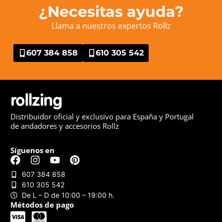
¿Necesitas ayuda?
Llama a nuestros expertos Rollz
607 384 858
610 305 542
Distribuidor oficial y exclusivo para España y Portugal
de andadores y accesorios Rollz
Síguenos en
607 384 858
610 305 542
De L – D de 10:00 – 19:00 h.
Métodos de pago