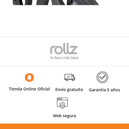
Tienda Online Oficial
Envío gratuito
Garantía 5 años
Web segura