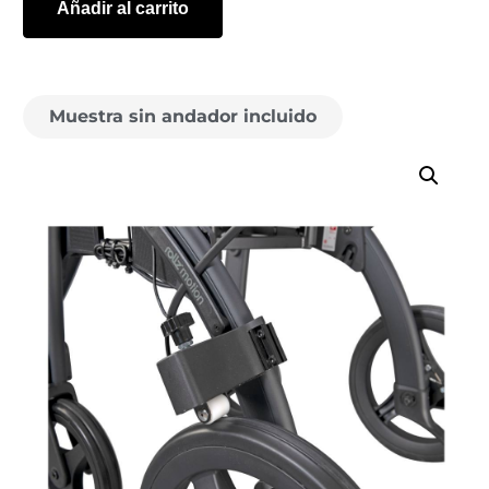
Añadir al carrito
Muestra sin andador incluido