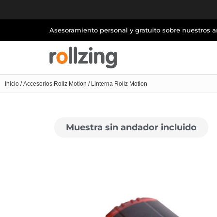
Asesoramiento personal y gratuito sobre nuestros 
Inicio
/
Accesorios Rollz Motion
/ Linterna Rollz Motion
Muestra sin andador incluido