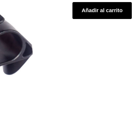
Añadir al carrito