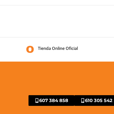
Tienda Online Oficial
607 384 858
610 305 542