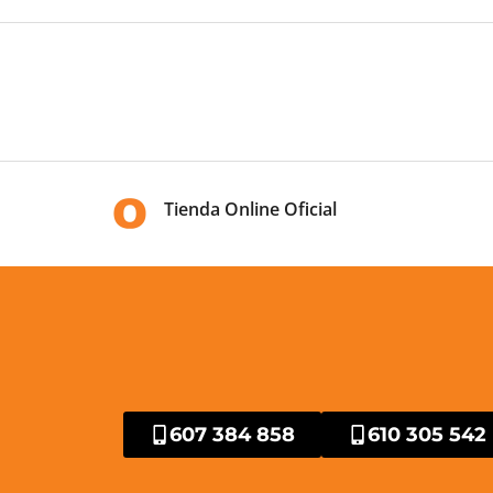
Tienda Online Oficial
607 384 858
610 305 542