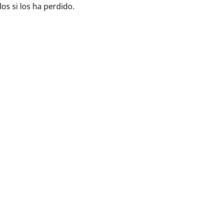
os si los ha perdido.