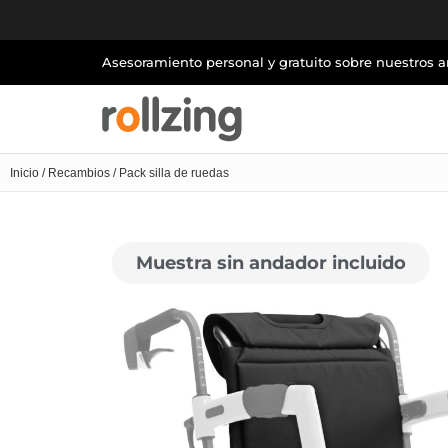
Asesoramiento personal y gratuito sobre nuestros 
Inicio
/
Recambios
/ Pack silla de ruedas
Muestra sin andador incluido