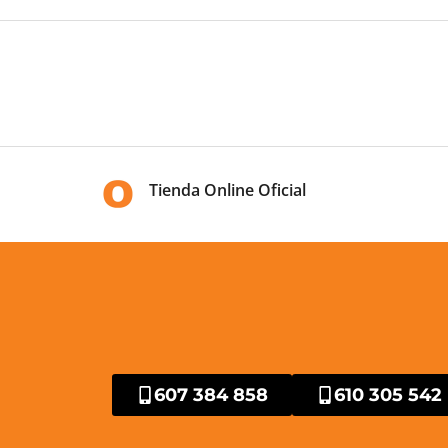
Tienda Online Oficial
607 384 858
610 305 542