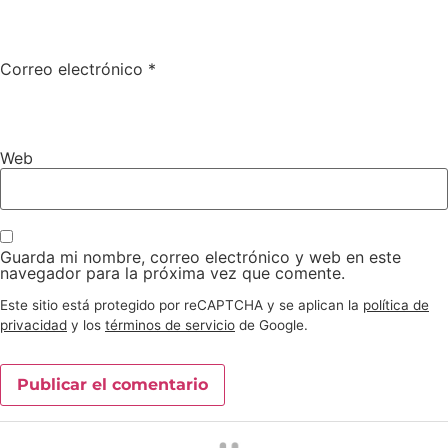
Correo electrónico
*
Web
Guarda mi nombre, correo electrónico y web en este
navegador para la próxima vez que comente.
Este sitio está protegido por reCAPTCHA y se aplican la
política de
privacidad
y los
términos de servicio
de Google.