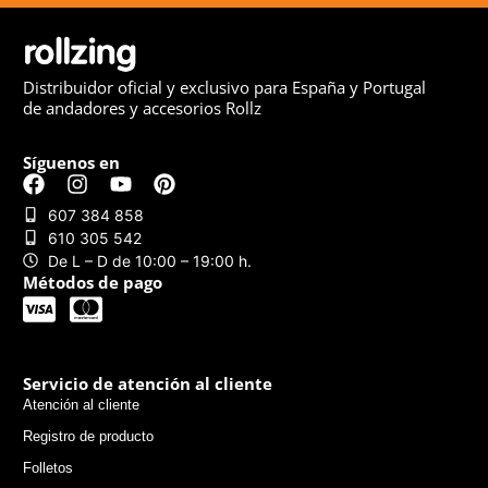
Distribuidor oficial y exclusivo para España y Portugal
de andadores y accesorios Rollz
Síguenos en
607 384 858
610 305 542
De L – D de 10:00 – 19:00 h.
Métodos de pago
Servicio de atención al cliente
Atención al cliente
Registro de producto
Folletos