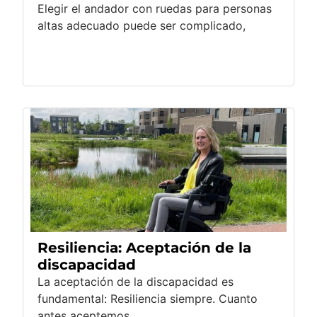
Elegir el andador con ruedas para personas
altas adecuado puede ser complicado,
Resiliencia: Aceptación de la
discapacidad
La aceptación de la discapacidad es
fundamental: Resiliencia siempre. Cuanto
antes aceptemos