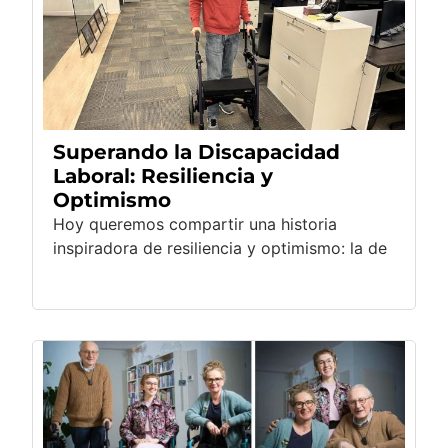
Superando la Discapacidad
Laboral: Resiliencia y
Optimismo
Hoy queremos compartir una historia
inspiradora de resiliencia y optimismo: la de