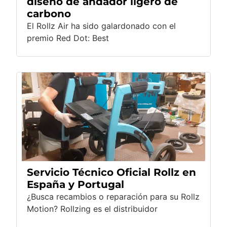
diseño de andador ligero de
carbono
El Rollz Air ha sido galardonado con el
premio Red Dot: Best
Servicio Técnico Oficial Rollz en
España y Portugal
¿Busca recambios o reparación para su Rollz
Motion? Rollzing es el distribuidor