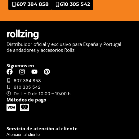
607 384 858
610 305 542
Distribuidor oficial y exclusivo para España y Portugal
de andadores y accesorios Rollz
Síguenos en
607 384 858
610 305 542
De L – D de 10:00 – 19:00 h.
Métodos de pago
Servicio de atención al cliente
Atención al cliente