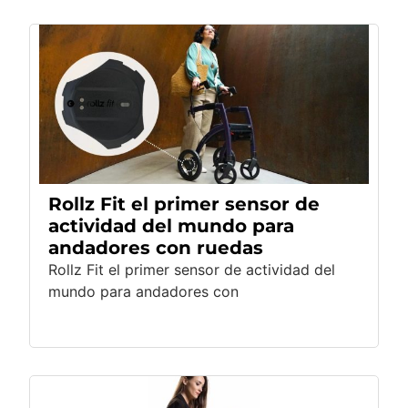
Rollz Fit el primer sensor de
actividad del mundo para
andadores con ruedas
Rollz Fit el primer sensor de actividad del
mundo para andadores con