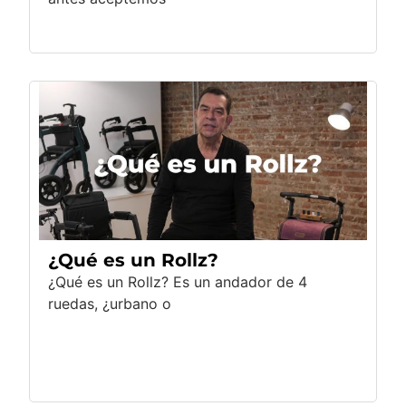
¿Qué es un Rollz?
¿Qué es un Rollz? Es un andador de 4
ruedas, ¿urbano o