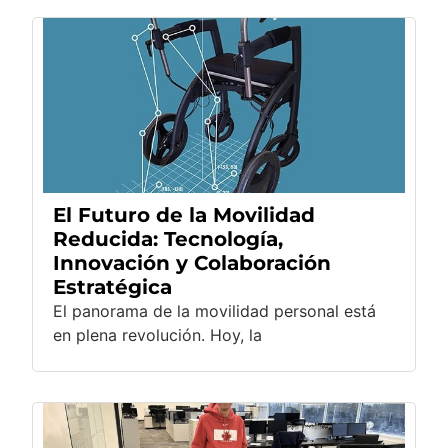
El Futuro de la Movilidad
Reducida: Tecnología,
Innovación y Colaboración
Estratégica
El panorama de la movilidad personal está
en plena revolución. Hoy, la