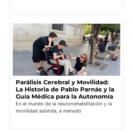
Parálisis Cerebral y Movilidad:
La Historia de Pablo Parnás y la
Guía Médica para la Autonomía
En el mundo de la neurorrehabilitación y la
movilidad asistida, a menudo