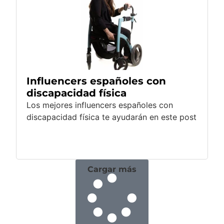
Influencers españoles con
discapacidad física
Los mejores influencers españoles con
discapacidad física te ayudarán en este post
Cargar más