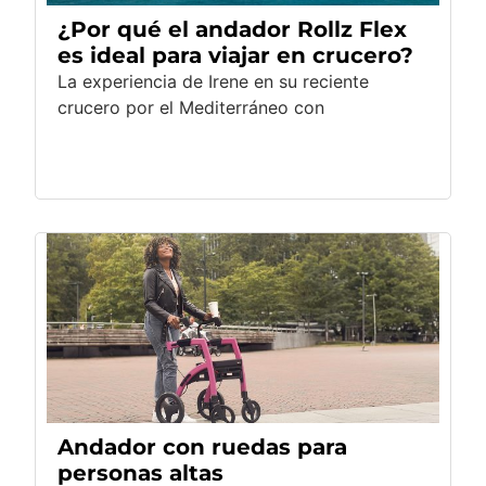
¿Por qué el andador Rollz Flex
es ideal para viajar en crucero?
La experiencia de Irene en su reciente
crucero por el Mediterráneo con
Andador con ruedas para
personas altas