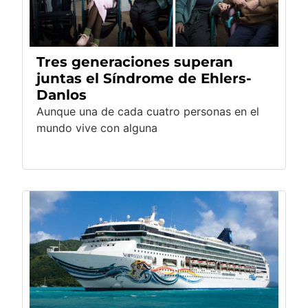
Tres generaciones superan
juntas el Síndrome de Ehlers-
Danlos
Aunque una de cada cuatro personas en el
mundo vive con alguna