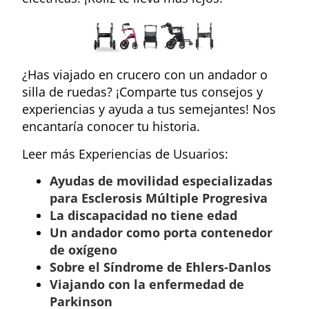
¿Has viajado en crucero con un andador o
silla de ruedas? ¡Comparte tus consejos y
experiencias y ayuda a tus semejantes! Nos
encantaría conocer tu historia.
Leer más Experiencias de Usuarios:
Ayudas de movilidad especializadas
para Esclerosis Múltiple Progresiva
La discapacidad no tiene edad
Un andador como porta contenedor
de oxígeno
Sobre el Síndrome de Ehlers-Danlos
Viajando con la enfermedad de
Parkinson