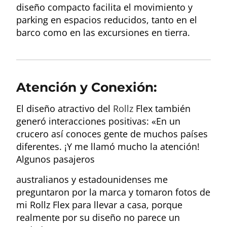
diseño compacto facilita el movimiento y
parking en espacios reducidos, tanto en el
barco como en las excursiones en tierra.
Atención y Conexión:
El diseño atractivo del
Rollz
Flex también
generó interacciones positivas: «En un
crucero así conoces gente de muchos países
diferentes. ¡Y me llamó mucho la atención!
Algunos pasajeros
australianos y estadounidenses me
preguntaron por la marca y tomaron fotos de
mi Rollz Flex para llevar a casa, porque
realmente por su diseño no parece un