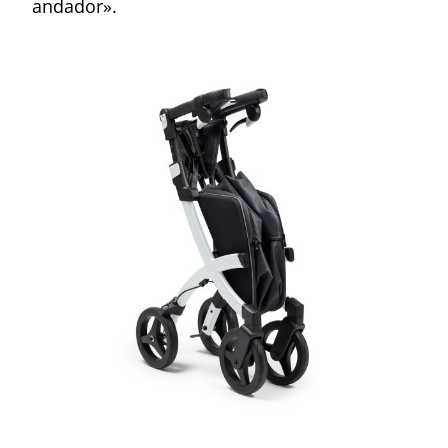
andador».