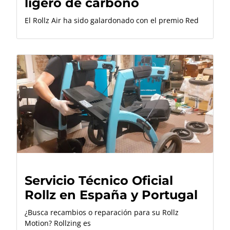
ligero de carbono
El Rollz Air ha sido galardonado con el premio Red
Servicio Técnico Oficial
Rollz en España y Portugal
¿Busca recambios o reparación para su Rollz
Motion? Rollzing es