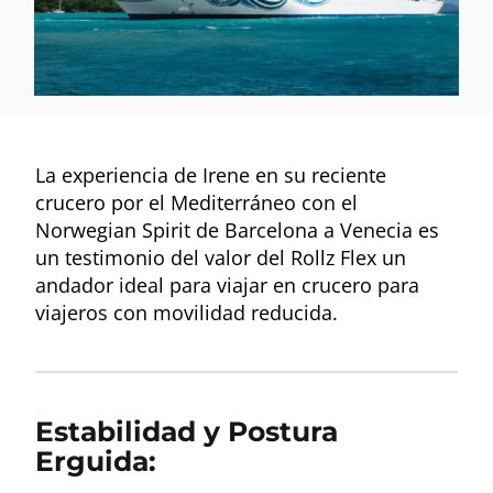
La experiencia de Irene en su reciente
crucero por el Mediterráneo con el
Norwegian Spirit de Barcelona a Venecia es
un testimonio del valor del Rollz Flex un
andador ideal para viajar en crucero para
viajeros con movilidad reducida.
Estabilidad y Postura
Erguida: