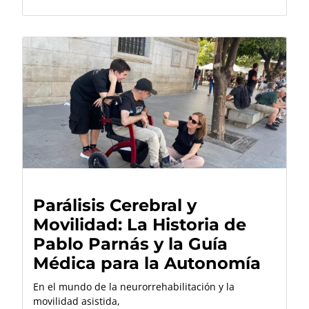
Parálisis Cerebral y
Movilidad: La Historia de
Pablo Parnás y la Guía
Médica para la Autonomía
En el mundo de la neurorrehabilitación y la
movilidad asistida,