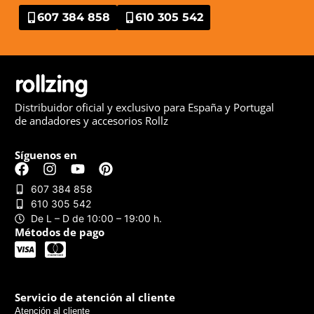
607 384 858
610 305 542
Distribuidor oficial y exclusivo para España y Portugal
de andadores y accesorios Rollz
Síguenos en
607 384 858
610 305 542
De L – D de 10:00 – 19:00 h.
Métodos de pago
Servicio de atención al cliente
Atención al cliente