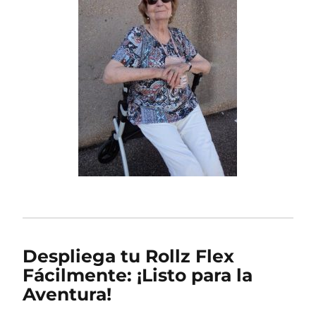
Despliega tu Rollz Flex
Fácilmente: ¡Listo para la
Aventura!