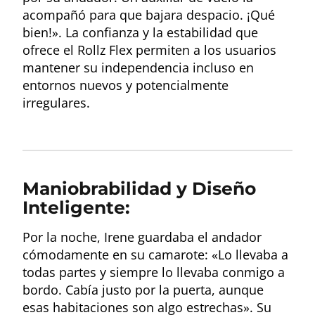
acompañó para que bajara despacio. ¡Qué
bien!». La confianza y la estabilidad que
ofrece el Rollz Flex permiten a los usuarios
mantener su independencia incluso en
entornos nuevos y potencialmente
irregulares.
Maniobrabilidad y Diseño
Inteligente:
Por la noche, Irene guardaba el andador
cómodamente en su camarote: «Lo llevaba a
todas partes y siempre lo llevaba conmigo a
bordo. Cabía justo por la puerta, aunque
esas habitaciones son algo estrechas». Su