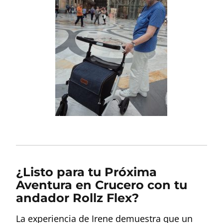
¿Listo para tu Próxima
Aventura en Crucero con tu
andador Rollz Flex?
La experiencia de Irene demuestra que un