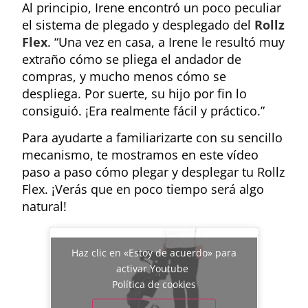
Al principio, Irene encontró un poco peculiar
el sistema de plegado y desplegado del
Rollz
Flex
. “Una vez en casa, a Irene le resultó muy
extraño cómo se pliega el andador de
compras, y mucho menos cómo se
despliega. Por suerte, su hijo por fin lo
consiguió. ¡Era realmente fácil y práctico.”
Para ayudarte a familiarizarte con su sencillo
mecanismo, te mostramos en este vídeo
paso a paso cómo plegar y desplegar tu Rollz
Flex. ¡Verás que en poco tiempo será algo
natural!
Haz clic en «Estoy de acuerdo» para
activar Youtube
Política de cookies