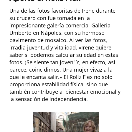
Una de las fotos favoritas de Irene durante
su crucero con fue tomada en la
impresionante galería comercial Galleria
Umberto en Nápoles, con su hermoso
pavimento de mosaico. Al ver las fotos,
irradia juventud y vitalidad. «Irene quiere
saber si podemos calcular su edad en estas
fotos. ¡Se siente tan joven! Y, en efecto, así
parece, coincidimos. Una mujer vivaz a la
que le encanta salir.» El Rollz Flex no solo
proporciona estabilidad física, sino que
también contribuye al bienestar emocional y
la sensación de independencia.