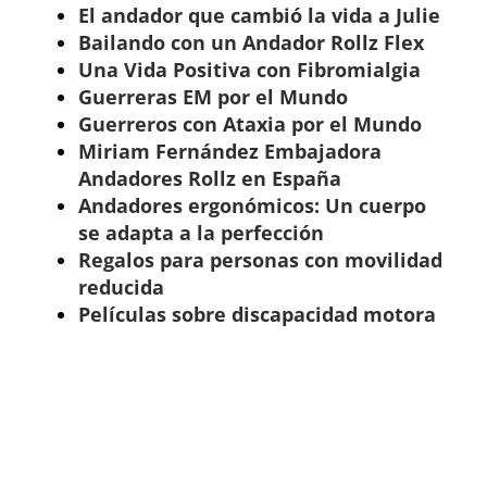
El andador que cambió la vida a Julie
Bailando con un Andador Rollz Flex
Una Vida Positiva con Fibromialgia
Guerreras EM por el Mundo
Guerreros con Ataxia por el Mundo
Miriam Fernández Embajadora
Andadores Rollz en España
Andadores ergonómicos: Un cuerpo
se adapta a la perfección
Regalos para personas con movilidad
reducida
Películas sobre discapacidad motora