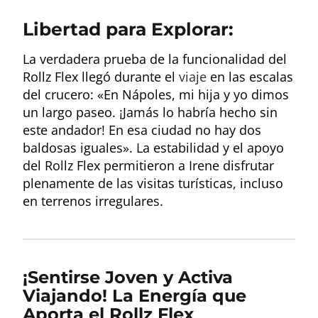
Libertad para Explorar:
La verdadera prueba de la funcionalidad del
Rollz Flex llegó durante el
viaje
en las escalas
del crucero: «En Nápoles, mi hija y yo dimos
un largo paseo. ¡Jamás lo habría hecho sin
este andador! En esa ciudad no hay dos
baldosas iguales». La estabilidad y el apoyo
del Rollz Flex permitieron a Irene disfrutar
plenamente de las visitas turísticas, incluso
en terrenos irregulares.
¡Sentirse Joven y Activa
Viajando! La Energía que
Aporta el Rollz Flex