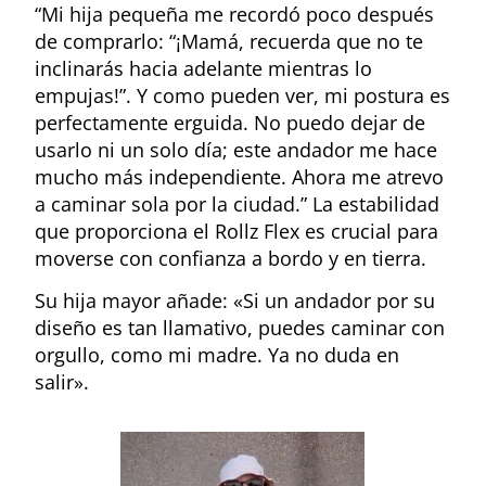
“Mi hija pequeña me recordó poco después
de comprarlo: “¡Mamá, recuerda que no te
inclinarás hacia adelante mientras lo
empujas!”. Y como pueden ver, mi postura es
perfectamente erguida. No puedo dejar de
usarlo ni un solo día; este andador me hace
mucho más independiente. Ahora me atrevo
a caminar sola por la ciudad.” La estabilidad
que proporciona el Rollz Flex es crucial para
moverse con confianza a bordo y en tierra.
Su hija mayor añade: «Si un andador por su
diseño es tan llamativo, puedes caminar con
orgullo, como mi madre. Ya no duda en
salir».