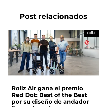
Post relacionados
Rollz Air gana el premio
Red Dot: Best of the Best
por su diseño de andador