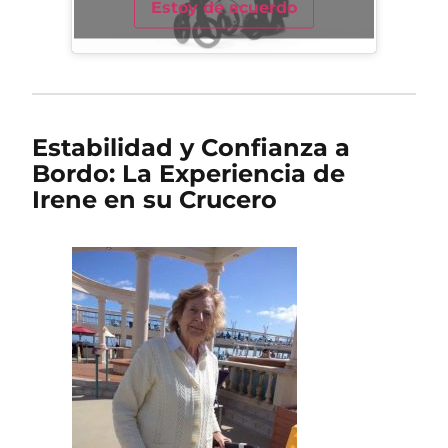
Estoy de acuerdo
Estabilidad y Confianza a
Bordo: La Experiencia de
Irene en su Crucero