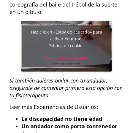
coreografía del baile del trébol de la suerte
en un dibujo.
Haz clic en «Estoy de acuerdo» para
activar Youtube
Política de cookies
Estoy de acuerdo
Si también quieres bailar con tu andador,
asegúrate de comentar primero esta opción con
tu fisioterapeuta.
Leer más Experiencias de Usuarios:
La discapacidad no tiene edad
Un andador como porta contenedor