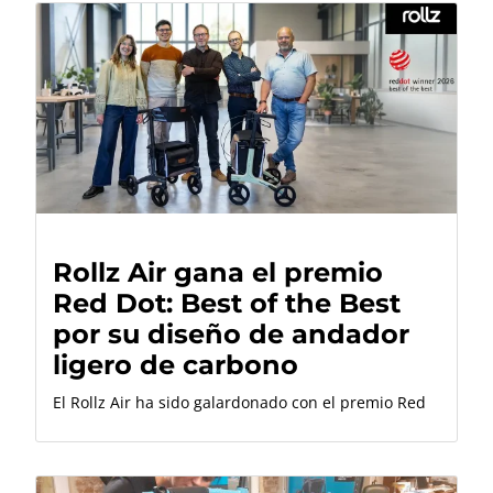
Rollz Air gana el premio
Red Dot: Best of the Best
por su diseño de andador
ligero de carbono
El Rollz Air ha sido galardonado con el premio Red