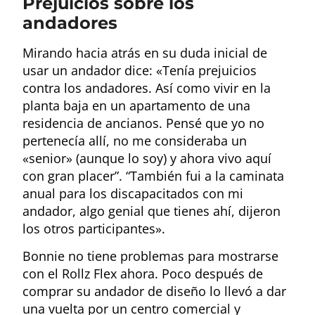
Prejuicios sobre los
andadores
Mirando hacia atrás en su duda inicial de
usar un andador dice: «Tenía prejuicios
contra los andadores. Así como vivir en la
planta baja en un apartamento de una
residencia de ancianos. Pensé que yo no
pertenecía allí, no me consideraba un
«senior» (aunque lo soy) y ahora vivo aquí
con gran placer”. “También fui a la caminata
anual para los discapacitados con mi
andador, algo genial que tienes ahí, dijeron
los otros participantes».
Bonnie no tiene problemas para mostrarse
con el Rollz Flex ahora. Poco después de
comprar su andador de diseño lo llevó a dar
una vuelta por un centro comercial y