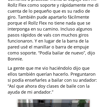
Rollz Flex como soporte y rápidamente me di
cuenta de lo pequeño que es su radio de
giro. También pude apartarlo fácilmente
porque el Rollz Flex no tiene nada que se
interponga en su camino. Incluso algunos
pasos rápidos de vals con muchos giros
funcionaron. Y en lugar de la barra de la
pared usé el manillar o barra de empuje
como soporte. “Podía bailar de nuevo”, dijo
Bonnie.
La gente que me vio haciéndolo dijo que
ellos también querían hacerlo. Preguntaron
si podía enseñarles a bailar con su andador:
“Así que ahora doy clases de baile con la
ayuda de mi andador.”