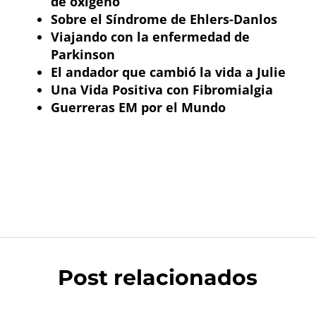
de oxígeno
Sobre el Síndrome de Ehlers-Danlos
Viajando con la enfermedad de
Parkinson
El andador que cambió la vida a Julie
Una Vida Positiva con Fibromialgia
Guerreras EM por el Mundo
Post relacionados