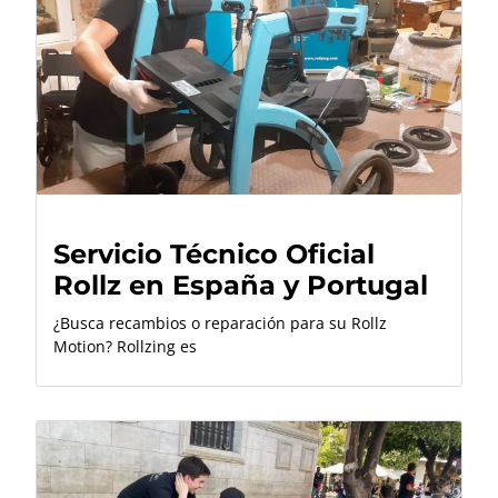
Servicio Técnico Oficial
Rollz en España y Portugal
¿Busca recambios o reparación para su Rollz
Motion? Rollzing es