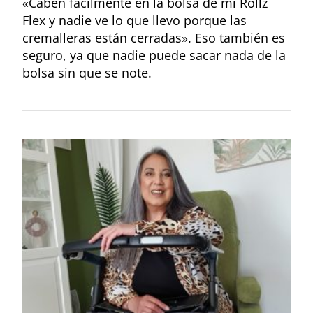
«Caben fácilmente en la bolsa de mi Rollz
Flex y nadie ve lo que llevo porque las
cremalleras están cerradas». Eso también es
seguro, ya que nadie puede sacar nada de la
bolsa sin que se note.