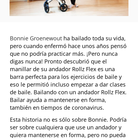
Bonnie Groenewout
ha bailado toda su vida,
pero cuando enfermó hace unos años pensó
que no podría practicar más. ¡Pero nunca
digas nunca! Pronto descubrió que el
manillar de su andador Rollz Flex es una
barra perfecta para los ejercicios de baile y
eso le permitió incluso empezar a dar clases
de baile. Bailando con un andador Rollz Flex.
Bailar ayuda a mantenerse en forma,
también en tiempos de coronavirus.
Esta historia no es sólo sobre Bonnie. Podría
ser sobre cualquiera que use un andador y
quiera mantenerse en forma, pero no pueda