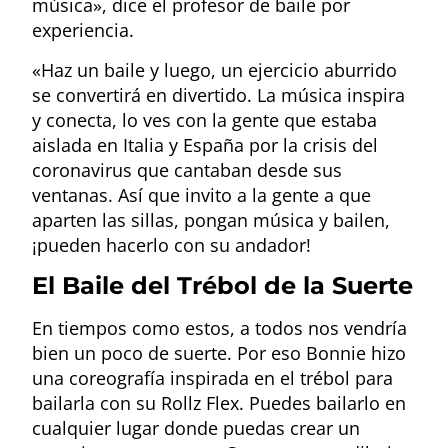
música», dice el profesor de baile por
experiencia.
«Haz un baile y luego, un ejercicio aburrido
se convertirá en divertido. La música inspira
y conecta, lo ves con la gente que estaba
aislada en Italia y España por la crisis del
coronavirus que cantaban desde sus
ventanas. Así que invito a la gente a que
aparten las sillas, pongan música y bailen,
¡pueden hacerlo con su andador!
El Baile del Trébol de la Suerte
En tiempos como estos, a todos nos vendría
bien un poco de suerte. Por eso Bonnie hizo
una coreografía inspirada en el trébol para
bailarla con su Rollz Flex. Puedes bailarlo en
cualquier lugar donde puedas crear un