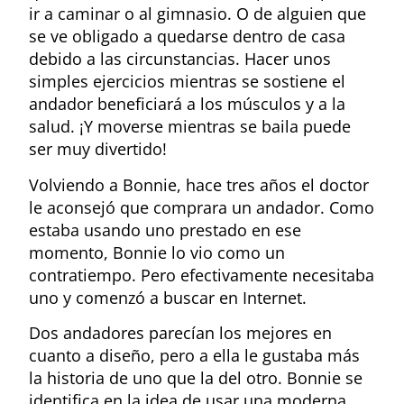
ir a caminar o al gimnasio. O de alguien que
se ve obligado a quedarse dentro de casa
debido a las circunstancias. Hacer unos
simples ejercicios mientras se sostiene el
andador beneficiará a los músculos y a la
salud. ¡Y moverse mientras se baila puede
ser muy divertido!
Volviendo a Bonnie, hace tres años el doctor
le aconsejó que comprara un andador. Como
estaba usando uno prestado en ese
momento, Bonnie lo vio como un
contratiempo. Pero efectivamente necesitaba
uno y comenzó a buscar en Internet.
Dos andadores parecían los mejores en
cuanto a diseño, pero a ella le gustaba más
la historia de uno que la del otro. Bonnie se
identifica en la idea de usar una moderna