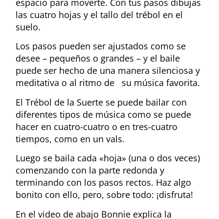
espacio para moverte. Con tus pasos dibujas
las cuatro hojas y el tallo del trébol en el
suelo.
Los pasos pueden ser ajustados como se
desee – pequeños o grandes – y el baile
puede ser hecho de una manera silenciosa y
meditativa o al ritmo de su música favorita.
El Trébol de la Suerte se puede bailar con
diferentes tipos de música como se puede
hacer en cuatro-cuatro o en tres-cuatro
tiempos, como en un vals.
Luego se baila cada «hoja» (una o dos veces)
comenzando con la parte redonda y
terminando con los pasos rectos. Haz algo
bonito con ello, pero, sobre todo: ¡disfruta!
En el video de abajo Bonnie explica la