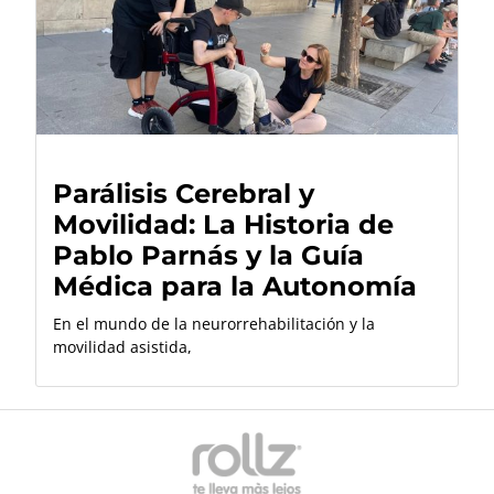
Parálisis Cerebral y
Movilidad: La Historia de
Pablo Parnás y la Guía
Médica para la Autonomía
En el mundo de la neurorrehabilitación y la
movilidad asistida,