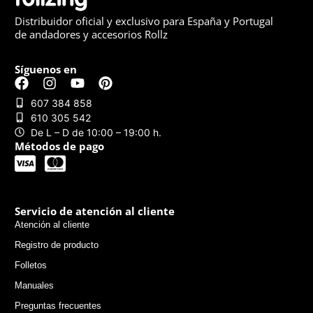
Distribuidor oficial y exclusivo para España y Portugal
de andadores y accesorios Rollz
Síguenos en
607 384 858
610 305 542
De L – D de 10:00 – 19:00 h.
Métodos de pago
Servicio de atención al cliente
Atención al cliente
Registro de producto
Folletos
Manuales
Preguntas frecuentes