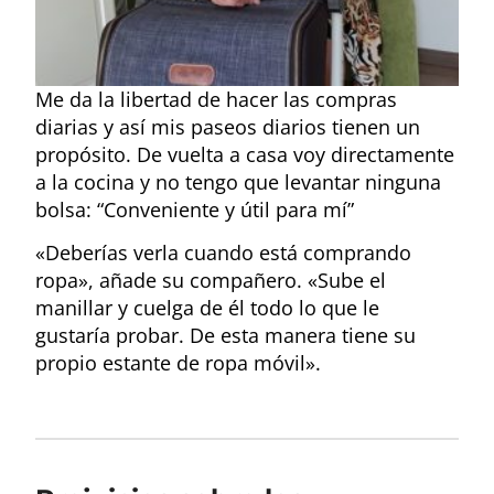
Me da la libertad de hacer las compras
diarias y así mis paseos diarios tienen un
propósito. De vuelta a casa voy directamente
a la cocina y no tengo que levantar ninguna
bolsa: “Conveniente y útil para mí”
«Deberías verla cuando está comprando
ropa», añade su compañero. «Sube el
manillar y cuelga de él todo lo que le
gustaría probar. De esta manera tiene su
propio estante de ropa móvil».