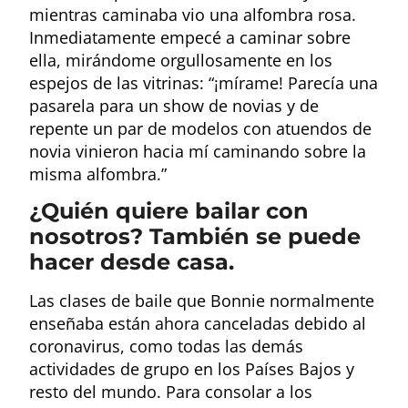
mientras caminaba vio una alfombra rosa.
Inmediatamente empecé a caminar sobre
ella, mirándome orgullosamente en los
espejos de las vitrinas: “¡mírame! Parecía una
pasarela para un show de novias y de
repente un par de modelos con atuendos de
novia vinieron hacia mí caminando sobre la
misma alfombra.”
¿Quién quiere bailar con
nosotros? También se puede
hacer desde casa.
Las clases de baile que Bonnie normalmente
enseñaba están ahora canceladas debido al
coronavirus, como todas las demás
actividades de grupo en los Países Bajos y
resto del mundo. Para consolar a los