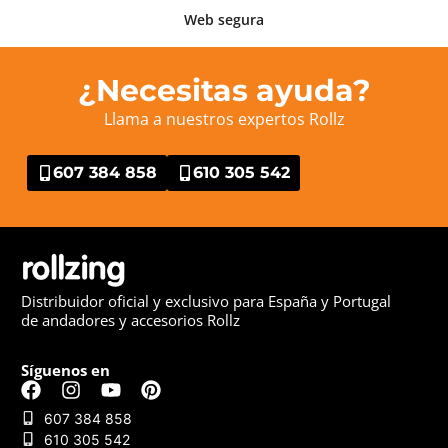
Web segura
¿Necesitas ayuda?
Llama a nuestros expertos Rollz
607 384 858
610 305 542
Distribuidor oficial y exclusivo para España y Portugal
de andadores y accesorios Rollz
Síguenos en
607 384 858
610 305 542