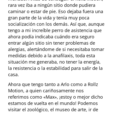
rara vez iba a ningún sitio donde pudiera
caminar o estar de pie. Eso dejaba fuera una
gran parte de la vida y tenía muy poca
socialización con los demás. Así que, aunque
tengo a mi increíble perro de asistencia que
ahora podía indicaba cuándo era seguro
entrar algún sitio sin tener problemas de
alergias, alertándome de si necesitaba tomar
medidas debido a la anafilaxis, toda esta
situación me generaba, no tener la energía,
la resistencia o la estabilidad para salir de la
casa.
Ahora que tengo tanto a Arlo como a Rollz
Motion, a quien cariñosamente nos
referimos como «Max», ¡estoy o mejor dicho
estamos de vuelta en el mundo! Podemos
visitar el zoológico, el museo de arte, ir de