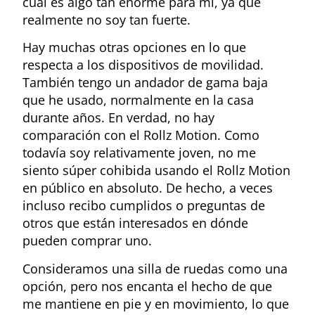
cual es algo tan enorme para mí, ya que
realmente no soy tan fuerte.
Hay muchas otras opciones en lo que
respecta a los dispositivos de movilidad.
También tengo un andador de gama baja
que he usado, normalmente en la casa
durante años. En verdad, no hay
comparación con el Rollz Motion. Como
todavía soy relativamente joven, no me
siento súper cohibida usando el Rollz Motion
en público en absoluto. De hecho, a veces
incluso recibo cumplidos o preguntas de
otros que están interesados en dónde
pueden comprar uno.
Consideramos una silla de ruedas como una
opción, pero nos encanta el hecho de que
me mantiene en pie y en movimiento, lo que