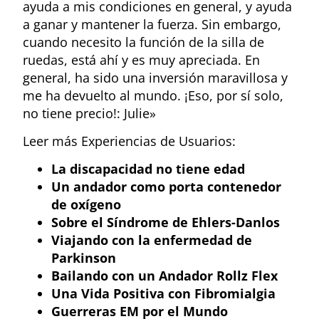
ayuda a mis condiciones en general, y ayuda
a ganar y mantener la fuerza. Sin embargo,
cuando necesito la función de la silla de
ruedas, está ahí y es muy apreciada. En
general, ha sido una inversión maravillosa y
me ha devuelto al mundo. ¡Eso, por sí solo,
no tiene precio!: Julie»
Leer más Experiencias de Usuarios:
La discapacidad no tiene edad
Un andador como porta contenedor
de oxígeno
Sobre el Síndrome de Ehlers-Danlos
Viajando con la enfermedad de
Parkinson
Bailando con un Andador Rollz Flex
Una Vida Positiva con Fibromialgia
Guerreras EM por el Mundo