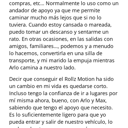
compras, etc… Normalmente lo uso como un
andador de apoyo ya que me permite
caminar mucho más lejos que si no lo
tuviera. Cuando estoy cansada o mareada,
puedo tomar un descanso y sentarme un
rato. En otras ocasiones, en las salidas con
amigos, familiares…, podemos y a menudo
lo hacemos, convertirla en una silla de
transporte, y mi marido la empuja mientras
Arlo camina a nuestro lado.
Decir que conseguir el Rollz Motion ha sido
un cambio en mi vida es quedarse corto.
Incluso tengo la confianza de ir a lugares por
mí misma ahora, bueno, con Arlo y Max,
sabiendo que tengo el apoyo que necesito.
Es lo suficientemente ligero para que yo
pueda entrar y salir de nuestro vehículo, lo