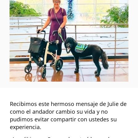
Recibimos este hermoso mensaje de Julie de
como el andador cambio su vida y no
pudimos evitar compartir con ustedes su
experiencia.