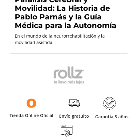
Movilidad: La Historia de
Pablo Parnás y la Guía
Médica para la Autonomía
En el mundo de la neurorrehabilitación y la
movilidad asistida,
Tienda Online Oficial
Envío gratuito
Garantía 5 años