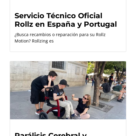
Servicio Técnico Oficial
Rollz en España y Portugal
¿Busca recambios o reparación para su Rollz
Motion? Rollzing es
Parálisis Cerebral y