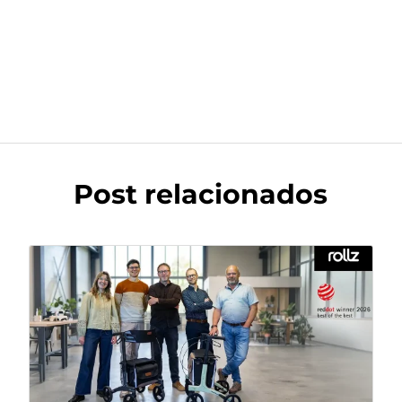
Post relacionados