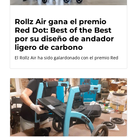
Rollz Air gana el premio
Red Dot: Best of the Best
por su diseño de andador
ligero de carbono
El Rollz Air ha sido galardonado con el premio Red